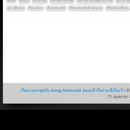
drum
ตีกลอง
ตีกลองชุด
บทเรียนกลองชุด
บทเรียนกลองชุดออนไลน์
ฝึกกลองช
อยากตีกลอง
เรียนกลอง
เรียนกลองชุด
เรียนกลองชุดด้วยตนเอง
เรียนกลองที่ไหน
เรียนกลองชุดกับ Aong Nattawit สอนเข้าใจง่าย ตีเป็นเร็ว
© 
71 queries 