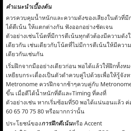
คำแนะนำเบื้องต้น
ควรควบคุมน้ำหนักและความดังของเสียงในตัวที่มีกา
ได้ตีเน้น ให้แตกต่างกัน ฟังออกอย่างชัดเจน
ตัวอย่างเช่นโน้ตที่มีการตีเน้นทุกตัวต้องมีความดั
เดียวกัน เช่นเดียวกับโน้ตที่ไม่มีการตีเน้นให้มีคว
เดียวกันเช่นกัน
เริ่มฝึกจากมืออย่างเดียวก่อน พอได้แล้วให้ฝึกทั้ง
เหยียบกระเดื่องเป็นตัวดำควบคู่ไปด้วยเพื่อให้รู้จัง
Metronome ควรฝึกจากช้าๆควบคู่กับ Metronome แ
ขึ้น เมื่อตีได้น้ำหนักที่ดีและTiming ที่คงที่
ตัวอย่างเช่น หากเริ่มซ้อมที่50 พอได้แน่นอนแล้ว ค่
60 65 70 75 80 หรือมากกว่านั้น
ประโยชน์ของ
การฝึกตีเน้น
หรือ Accent