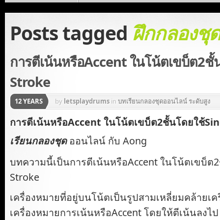
Posts tagged
ฝึกกลองชุ
การตีเน้นหรือAccent ในโน้ตเขบ็ต2ชั้
Stroke
12 YEARS
by
letsplaydrums
in
บทเรียนกลองชุดออนไลน์ ระดับสูง
การตีเน้นหรือAccent ในโน้ตเขบ็ต2ชั้นโดยใช้Si
เรียนกลองชุด
ออนไลน์ กับ Aong
บทความนี้เป็นการตีเน้นหรือAccent ในโน้ตเขบ็ต2
Stroke
เครื่องหมายที่อยู่บนโน้ตเป็นรูปสามเหลี่ยมคล้ายเ
เครื่องหมายการเน้นหรือAccent โดยให้ตีเน้นลงไป