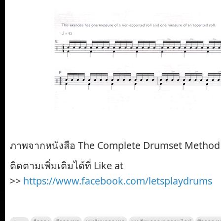
ภาพจากหนังสือ The Complete Drumset Method 
ติดตามเพิ่มเติมได้ที่ Like at
>>
https://www.facebook.com/letsplaydrums