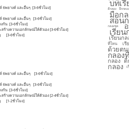
บทเร
ค์ 6พยางค์ และอื่นๆ [3-6ชั่วโมง]
ตีกลอง
ฝึกกลอง
มือก
สอนก
งค์ 6พยางค์ และอื่นๆ [3-6ชั่วโมง]
อ
กัน [3-6ชั่วโมง]
กลองชุด
เรียน
สร้างความเอกลักษณ์ให้ตัวเอง [3-6ชั่วโมง]
งๆ [3-6ชั่วโมง]
เรียนกล
เร
ที่ไหน
ด้วยตน
กลองที
กลอง ต
กลอง
เ
งค์ 6พยางค์ และอื่นๆ [3-6ชั่วโมง]
งค์ 6พยางค์ และอื่นๆ [3-6ชั่วโมง]
กัน [3-6ชั่วโมง]
สร้างความเอกลักษณ์ให้ตัวเอง [2-4ชั่วโมง]
งๆ [1-2ชั่วโมง]