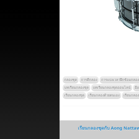
กลองชุด
การตีกลอง
การแบ่งเวลาฝึกซ้อมกลอง
บทเรียนกลองชุด
บทเรียนกลองชุดออนไลน์
มื
เรียนกลองชุด
เรียนกลองด้วยตนเอง
เรียนกลองท
เรียนกลองชุดกับ Aong Nattawit