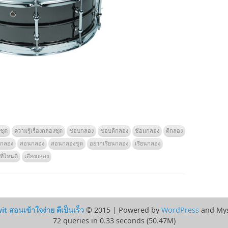
ชุด
ความรู้เรื่องกลองชุด
ชอบกลอง
ชอบตีกลอง
ซ้อมกลอง
ตีกลอง
อกลอง
สอนกลอง
สอนกลองชุด
อยากเรียนกลอง
เรียนกลอง
ี่ไหนดี
เสียงกลอง
 สอนเข้าใจง่าย ตีเป็นเร็ว
© 2015 | Powered by
WordPress
and Mys
72 queries in 0.33 seconds (50.47M)