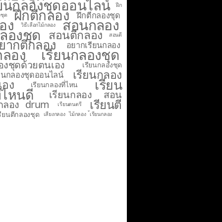
ียนกลองชุดออนไลน์
ฝีก
ฝึกตีกลอง
ฝึกตีกลองชุด
ชุด
ลอง
สอนกลอง
วิธีเลือกไม้กลอง
ลองชุด
สอนตีกลอง
สอนตี
ยากตีกลอง
อยากเรียนกลอง
กลอง
เรียนกลองชุด
องชุดด้วยตนเอง
เรียนกลองชุด
เรียนกลอง
ียนกลองชุดออนไลน์
เรียน
เอง
เรียนกลองที่ไหน
่ไหนดี
เรียนกลอง สอน
เรียนตี
ีกลอง drum
เรียนดนตรี
รียนตีกลองชุด
เสียงกลอง
ไม้กลอง
้เรียนกลอง