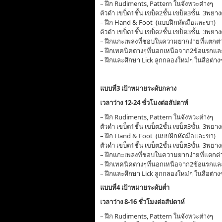
– ฝึก Rudiments, Pattern ในจังหวะต่างๆ
ตัวดำ เขบ็ต1ชั้น เขบ็ต2ชั้น เขบ็ต3ชั้น 3พยาง
– ฝึก Hand & Foot (แบบฝึกหัดมือและขา)
ตัวดำ เขบ็ต1ชั้น เขบ็ต2ชั้น เขบ็ต3ชั้น 3พยา
– ฝึกแกะเพลงที่ชอบในความยากง่ายที่แตกต่าง
– ฝึกเทคนิคต่างๆที่นอกเหนือจาก2ข้อแรกและ
– ฝึกและศึกษา Lick ลูกกลองใหม่ๆ ในสือต่า
แบบที่3 เป้าหมายระดับกลาง
เวลาว่าง 12-24 ชั่วโมงต่อสัปดาห์
– ฝึก Rudiments, Pattern ในจังหวะต่างๆ
ตัวดำ เขบ็ต1ชั้น เขบ็ต2ชั้น เขบ็ต3ชั้น 3พยา
– ฝึก Hand & Foot (แบบฝึกหัดมือและขา)
ตัวดำ เขบ็ต1ชั้น เขบ็ต2ชั้น เขบ็ต3ชั้น 3พยา
– ฝึกแกะเพลงที่ชอบในความยากง่ายที่แตกต่าง
– ฝึกเทคนิคต่างๆที่นอกเหนือจาก2ข้อแรกและ
– ฝึกและศึกษา Lick ลูกกลองใหม่ๆ ในสือต่า
แบบที่4 เป้าหมายระดับต่ำ
เวลาว่าง 8-16 ชั่วโมงต่อสัปดาห์
– ฝึก Rudiments, Pattern ในจังหวะต่างๆ