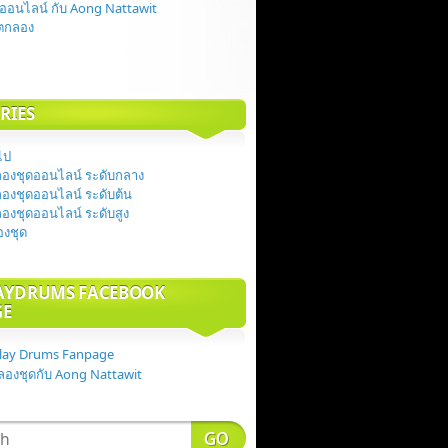
ออนไลน์ กับ Aong Nattawit
้ตกลอง
RIES
วไป
องชุดออนไลน์ ระดับกลาง
องชุดออนไลน์ ระดับต้น
องชุดออนไลน์ ระดับสูง
ลองชุด
AYDRUMS FACEBOOK
GE
Play Drums Fanpage
ลองชุดกับ Aong Nattawit