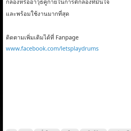
กลองหรืออาวุธคู่กายในการตีกลองที่มั่นใจ
และพร้อมใช้งานมากที่สุด
ติดตามเพิ่มเติมได้ที่ Fanpage
www.facebook.com/letsplaydrums