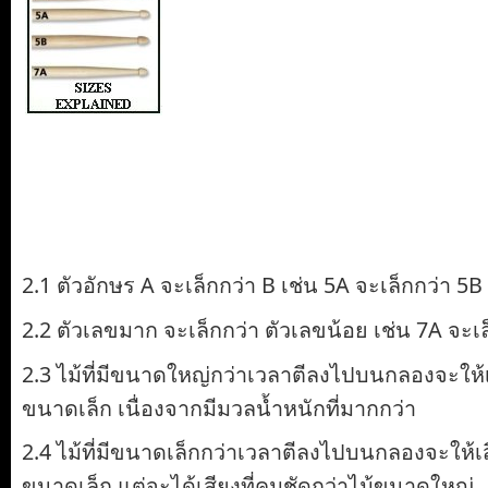
2.1 ตัวอักษร A จะเล็กกว่า B เช่น 5A จะเล็กกว่า 5B
2.2 ตัวเลขมาก จะเล็กกว่า ตัวเลขน้อย เช่น 7A จะเล
2.3 ไม้ที่มีขนาดใหญ่กว่าเวลาตีลงไปบนกลองจะให้เ
ขนาดเล็ก เนื่องจากมีมวลน้ำหนักที่มากกว่า
2.4 ไม้ที่มีขนาดเล็กกว่าเวลาตีลงไปบนกลองจะให้เส
ขนาดเล็ก แต่จะได้เสียงที่คมชัดกว่าไม้ขนาดใหญ่