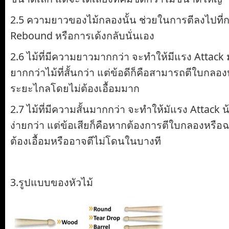
2.5 ความยาวของไม้กลองนั้น ช่วยในการตีลงไปที
Rebound หรือการเด้งกลับนั่นเอง
2.6 ไม้ที่มีความยาวมากกว่า จะทำให้มีแรง Attack
ยากกว่าไม้ที่สั้นกว่า แต่ข้อดีก็คือสามารถตีใบกล
ระยะไกลโดยไม่ต้องเอื้อมมาก
2.7 ไม้ที่มีความสั้นมากกว่า จะทำให้มัแรง Attack น
ง่ายกว่า แต่ข้อเสียก็คือหากต้องการตีใบกลองหรือฉ
ต้องเอื้อมหรืออาจตีไม่โดนในบางที
3.รูปแบบของหัวไม้