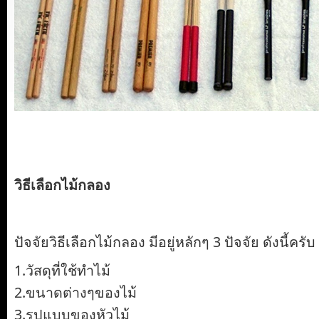
วิธีเลือกไม้กลอง
ปัจจัยวิธีเลือกไม้กลอง มีอยู่หลักๆ 3 ปัจจัย ดังนี้ครับ
1.วัสดุที่ใช้ทำไม้
2.ขนาดต่างๆของไม้
3.รูปแบบของหัวไม้