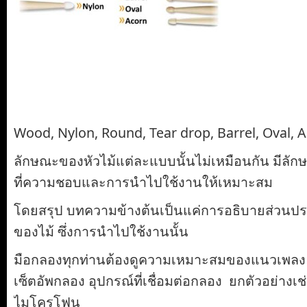
Wood, Nylon, Round, Tear drop, Barrel, Oval, 
ลักษณะของหัวไม้แต่ละแบบนั้นไม่เหมือนกัน มีลัก
ที่ความชอบและการนำไปใช้งานให้เหมาะสม
โดยสรุป บทความข้างต้นเป็นแค่การอธิบายส่วนป
ของไม้ ซึ่งการนำไปใช้งานนั้น
มือกลองทุกท่านต้องดูความเหมาะสมของแนวเพลง 
เซ็ตอัพกลอง อุปกรณ์ที่เชื่อมต่อกลอง ยกตัวอย่างเช่
ไมโครโฟน