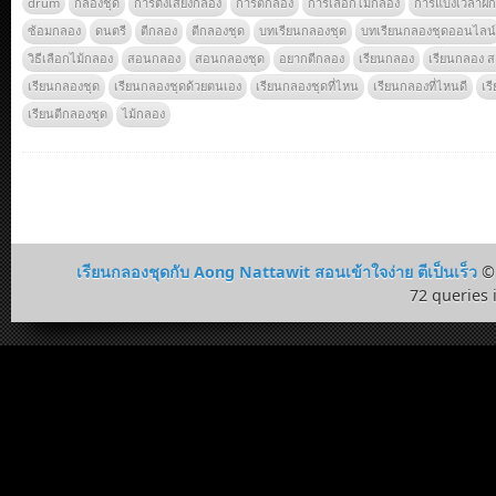
drum
กลองชุด
การตั้งเสียงกลอง
การตีกลอง
การเลิอกไม้กลอง
การแบ่งเวลาฝึ
ซ้อมกลอง
ดนตรี
ตีกลอง
ตีกลองชุด
บทเรียนกลองชุด
บทเรียนกลองชุดออนไลน์
วิธีเลือกไม้กลอง
สอนกลอง
สอนกลองชุด
อยากตีกลอง
เรียนกลอง
เรียนกลอง 
เรียนกลองชุด
เรียนกลองชุดด้วยตนเอง
เรียนกลองชุดที่ไหน
เรียนกลองที่ไหนดี
เร
เรียนตีกลองชุด
ไม้กลอง
เรียนกลองชุดกับ Aong Nattawit สอนเข้าใจง่าย ตีเป็นเร็ว
© 
72 queries 