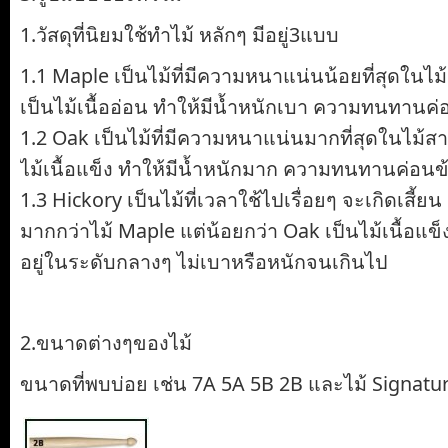
1.วัสดุที่นิยมใช้ทำไม้ หลักๆ มีอยู่3แบบ
1.1 Maple เป็นไม้ที่มีความหนาแน่นน้อยที่สุดในไม
เป็นไม้เนื้ออ่อน ทำให้มีน้ำหนักเบา ความทนทานค่
1.2 Oak เป็นไม้ที่มีความหนาแน่นมากที่สุดในไม้สา
ไม้เนื้อแข็ง ทำให้มีน้ำหนักมาก ความทนทานค่อน
1.3 Hickory เป็นไม้ที่เวลาใช้ไปเรื่อยๆ จะเกิดเสี้
มากกว่าไม้ Maple แต่น้อยกว่า Oak เป็นไม้เนื้อแข
อยู่ในระดับกลางๆ ไม่เบาหรือหนักจนเกินไป
2.ขนาดต่างๆของไม้
ขนาดที่พบบ่อย เช่น 7A 5A 5B 2B และไม้ Signatur