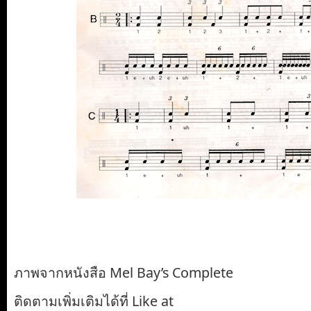
ภาพจากหนังสือ Mel Bay’s Complete
ติดตามเพิ่มเติมได้ที่ Like at