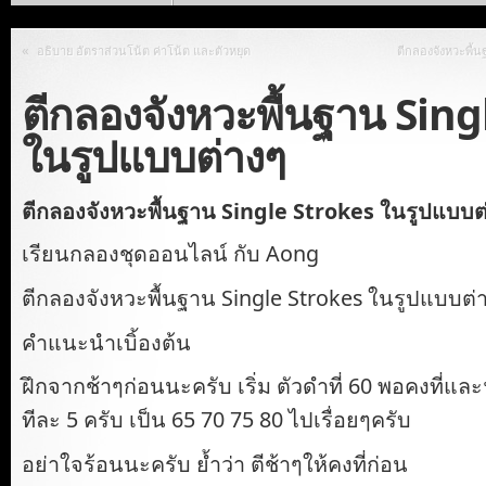
«
อธิบาย อัตราส่วนโน้ต ค่าโน้ต และตัวหยุด
ตีกลองจังหวะพื้น
ตีกลองจังหวะพื้นฐาน Sing
ในรูปแบบต่างๆ
ตีกลองจังหวะพื้นฐาน Single Strokes ในรูปแบบต
เรียนกลองชุดออนไลน์ กับ Aong
ตีกลองจังหวะพื้นฐาน Single Strokes ในรูปแบบต่
คำแนะนำเบิ้องต้น
ฝึกจากช้าๆก่อนนะครับ เริ่ม ตัวดำที่ 60 พอคงที่และฟ
ทีละ 5 ครับ เป็น 65 70 75 80 ไปเรื่อยๆครับ
อย่าใจร้อนนะครับ ย้ำว่า ตีช้าๆให้คงที่ก่อน