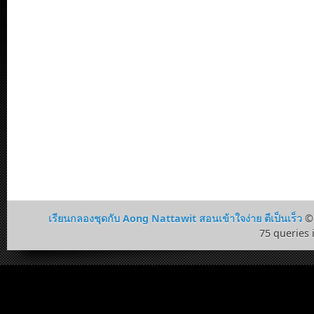
เรียนกลองชุดกับ Aong Nattawit สอนเข้าใจง่าย ตีเป็นเร็ว
© 
75 queries 