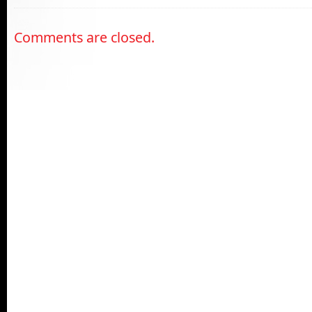
Comments are closed.