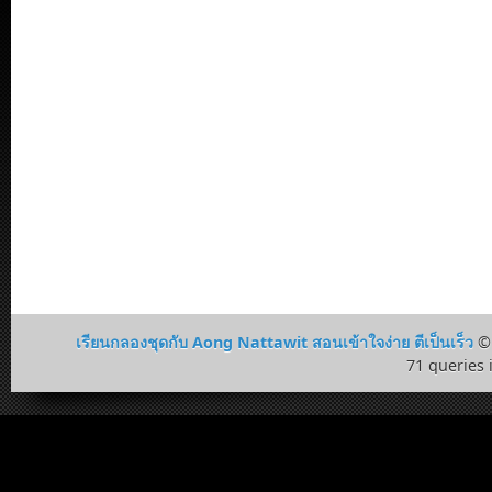
เรียนกลองชุดกับ Aong Nattawit สอนเข้าใจง่าย ตีเป็นเร็ว
© 
71 queries 