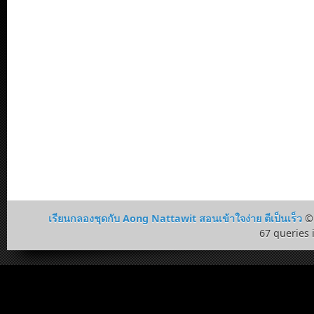
เรียนกลองชุดกับ Aong Nattawit สอนเข้าใจง่าย ตีเป็นเร็ว
© 
67 queries 