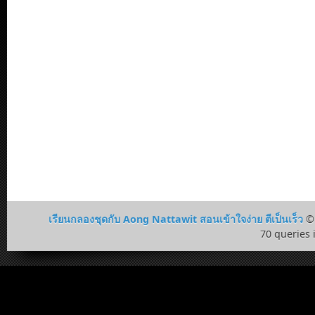
เรียนกลองชุดกับ Aong Nattawit สอนเข้าใจง่าย ตีเป็นเร็ว
© 
70 queries 