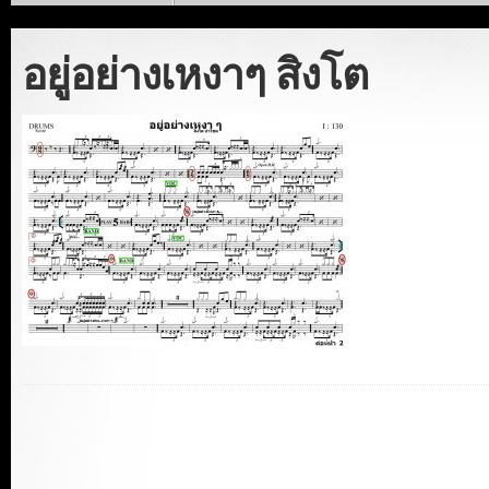
อยู่อย่างเหงาๆ สิงโต