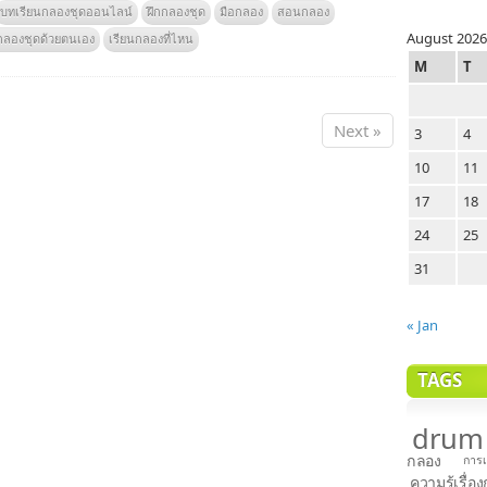
บทเรียนกลองชุดออนไลน์
ฝึกกลองชุด
มือกลอง
สอนกลอง
August 2026
กลองชุดด้วยตนเอง
เรียนกลองที่ไหน
M
T
Next »
3
4
10
11
17
18
24
25
31
« Jan
TAGS
drum
กลอง
การเ
ความรู้เรื่อ