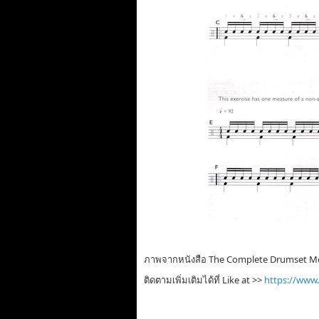
ภาพจากหนังสือ The Complete Drumset Me
ติดตามเพิ่มเติมได้ที่ Like at >>
https://www