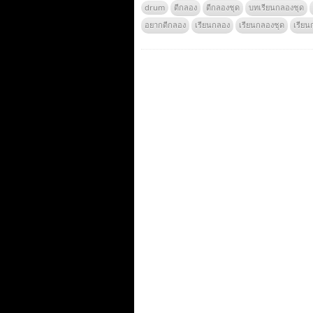
drum
ตีกลอง
ตีกลองชุด
บทเรียนกลองชุด
อยากตีกลอง
เรียนกลอง
เรียนกลองชุด
เรียน