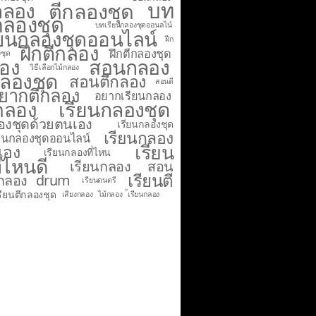
บท
กลอง
ตีกลองชุด
กลองชุด
บทเรียนกลองชุดออนลไน์
ียนกลองชุดออนไลน์
ฝีก
ฝึกตีกลอง
ฝึกตีกลองชุด
ชุด
ลอง
สอนกลอง
วิธีเลือกไม้กลอง
ลองชุด
สอนตีกลอง
สอนตี
ยากตีกลอง
อยากเรียนกลอง
กลอง
เรียนกลองชุด
องชุดด้วยตนเอง
เรียนกลองชุด
เรียนกลอง
ียนกลองชุดออนไลน์
เรียน
เอง
เรียนกลองที่ไหน
่ไหนดี
เรียนกลอง สอน
เรียนตี
ีกลอง drum
เรียนดนตรี
รียนตีกลองชุด
เสียงกลอง
ไม้กลอง
้เรียนกลอง