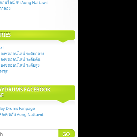
ออนไลน์ กับ Aong Nattawit
้ตกลอง
RIES
วไป
องชุดออนไลน์ ระดับกลาง
องชุดออนไลน์ ระดับต้น
องชุดออนไลน์ ระดับสูง
ลองชุด
AYDRUMS FACEBOOK
GE
Play Drums Fanpage
ลองชุดกับ Aong Nattawit