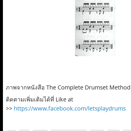
ภาพจากหนังสือ The Complete Drumset Method 
ติดตามเพิ่มเติมได้ที่ Like at
>>
https://www.facebook.com/letsplaydrums