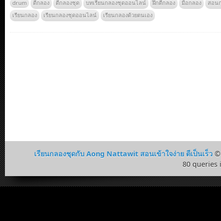
drum
ตีกลอง
ตีกลองชุด
บทเรียนกลองชุดออนไลน์
ฝึกตีกลอง
มือกลอง
สอน
เรียนกลอง
เรียนกลองชุดออนไลน์
เรียนกลองด้วยตนเอง
เรียนกลองชุดกับ Aong Nattawit สอนเข้าใจง่าย ตีเป็นเร็ว
© 
80 queries 